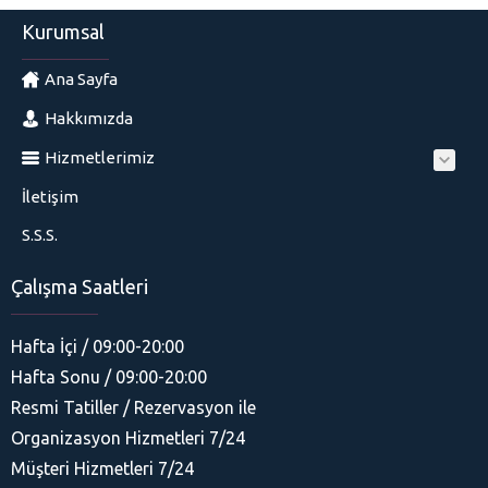
Kurumsal
Ana Sayfa
Hakkımızda
Hizmetlerimiz
İletişim
S.S.S.
Çalışma Saatleri
Hafta İçi / 09:00-20:00
Hafta Sonu / 09:00-20:00
Resmi Tatiller / Rezervasyon ile
Organizasyon Hizmetleri 7/24
His Organizasyon
Müşteri Hizmetleri 7/24