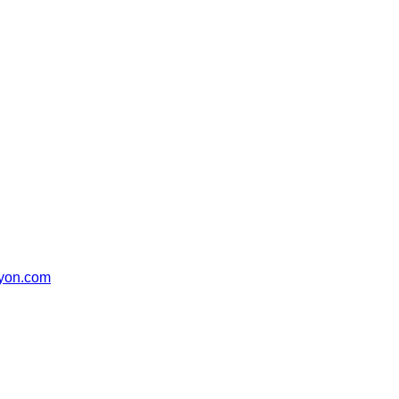
syon.com