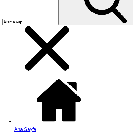
Ana Sayfa