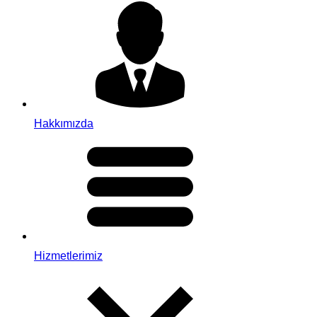
Hakkımızda
Hizmetlerimiz