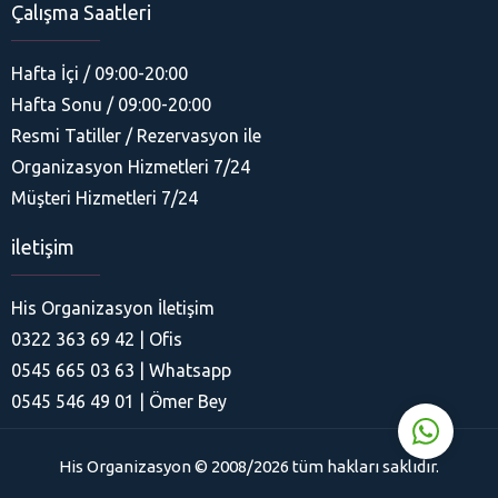
Çalışma Saatleri
Hafta İçi / 09:00-20:00
Hafta Sonu / 09:00-20:00
Resmi Tatiller / Rezervasyon ile
Organizasyon Hizmetleri 7/24
His Organizasyon
Müşteri Hizmetleri 7/24
iletişim
His Organizasyon İletişim
0322 363 69 42 | Ofis
Cevap Yaz
0545 665 03 63 | Whatsapp
0545 546 49 01 | Ömer Bey
His Organizasyon © 2008/2026 tüm hakları saklıdır.