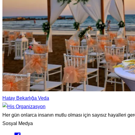
Hatay Bekarlığa Veda
Her gün onlarca insanın mutlu olması için sayısız hayalleri g
Sosyal Medya