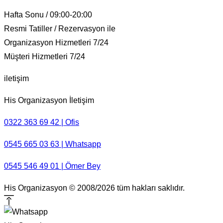
Hafta Sonu / 09:00-20:00
Resmi Tatiller / Rezervasyon ile
Organizasyon Hizmetleri 7/24
Müşteri Hizmetleri 7/24
iletişim
His Organizasyon İletişim
0322 363 69 42 | Ofis
0545 665 03 63 | Whatsapp
0545 546 49 01 | Ömer Bey
His Organizasyon © 2008/2026 tüm hakları saklıdır.