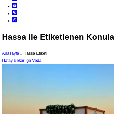
Hassa ile Etiketlenen Konula
Anasayfa
»
Hassa Etiketi
Hatay Bekarlığa Veda