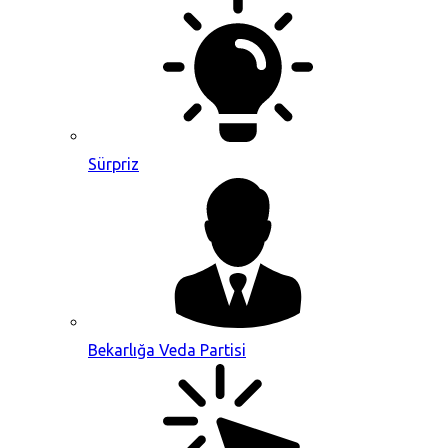
Sürpriz
Bekarlığa Veda Partisi