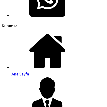
Kurumsal
Ana Sayfa