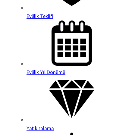
Evlilik Teklifi
Evlilik Yıl Dönümü
Yat kiralama