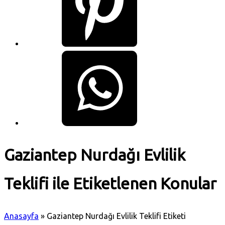
Gaziantep Nurdağı Evlilik
Teklifi ile Etiketlenen Konular
Anasayfa
»
Gaziantep Nurdağı Evlilik Teklifi Etiketi