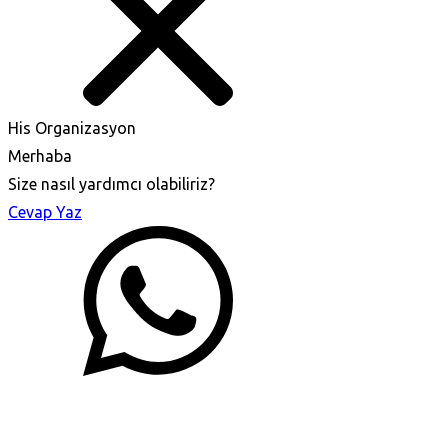
His Organizasyon
Merhaba
Size nasıl yardımcı olabiliriz?
Cevap Yaz