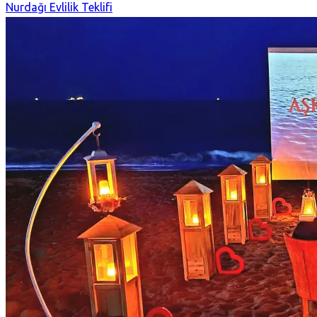
Nurdağı Evlilik Teklifi