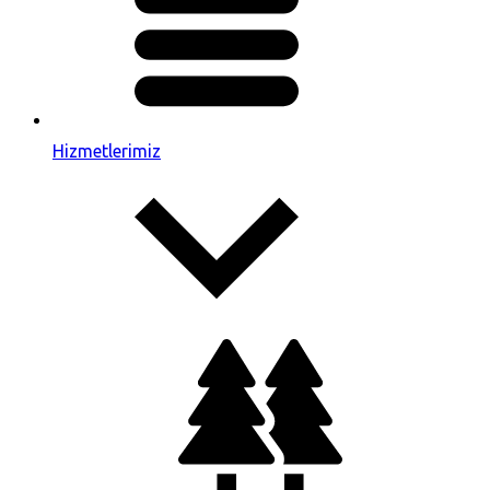
Hizmetlerimiz