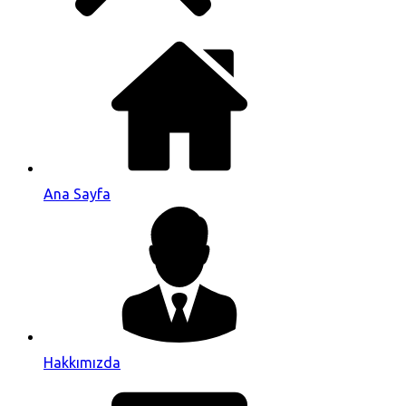
Ana Sayfa
Hakkımızda