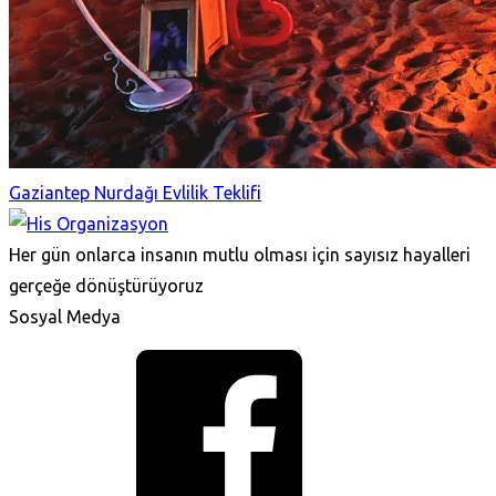
Gaziantep Nurdağı Evlilik Teklifi
Her gün onlarca insanın mutlu olması için sayısız hayalleri
gerçeğe dönüştürüyoruz
Sosyal Medya