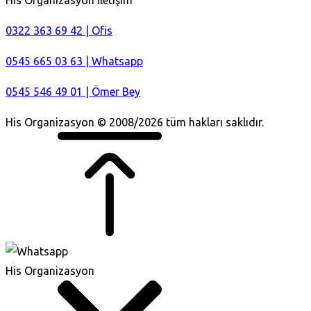
0322 363 69 42 | Ofis
0545 665 03 63 | Whatsapp
0545 546 49 01 | Ömer Bey
His Organizasyon © 2008/2026 tüm hakları saklıdır.
His Organizasyon