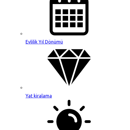
Evlilik Yıl Dönümü
Yat kiralama