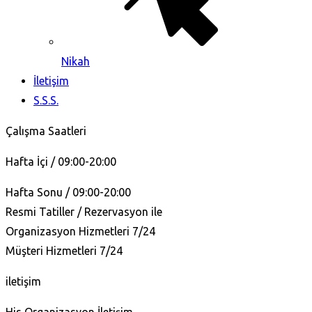
Nikah
İletişim
S.S.S.
Çalışma Saatleri
Hafta İçi / 09:00-20:00
Hafta Sonu / 09:00-20:00
Resmi Tatiller / Rezervasyon ile
Organizasyon Hizmetleri 7/24
Müşteri Hizmetleri 7/24
iletişim
His Organizasyon İletişim