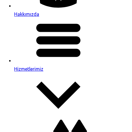
Hakkımızda
Hizmetlerimiz