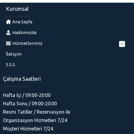
Kurumsal
Ana Sayfa
Hakkımızda
Hizmetlerimiz
İletişim
S.S.S.
Çalışma Saatleri
Hafta İçi / 09:00-20:00
Hafta Sonu / 09:00-20:00
Resmi Tatiller / Rezervasyon ile
Organizasyon Hizmetleri 7/24
His Organizasyon
Müşteri Hizmetleri 7/24