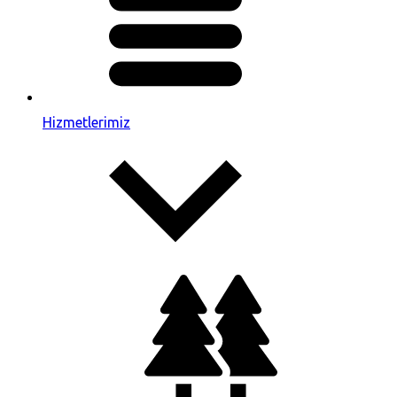
Hizmetlerimiz