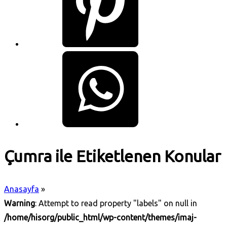
Çumra ile Etiketlenen Konular
Anasayfa
»
Warning
: Attempt to read property "labels" on null in
/home/hisorg/public_html/wp-content/themes/imaj-