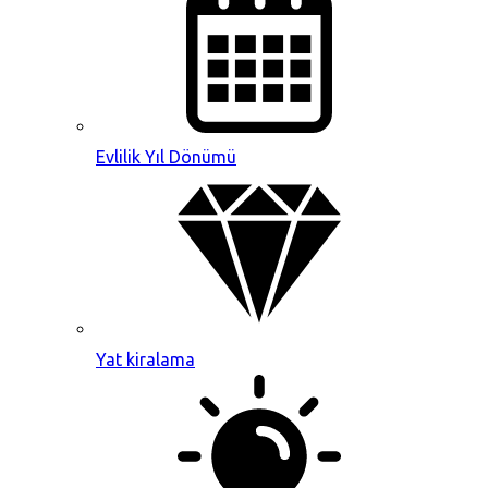
Evlilik Yıl Dönümü
Yat kiralama