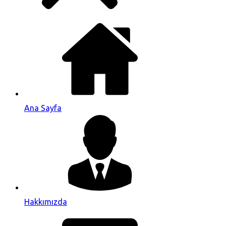
Ana Sayfa
Hakkımızda