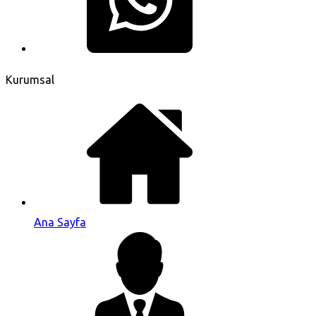
Kurumsal
Ana Sayfa