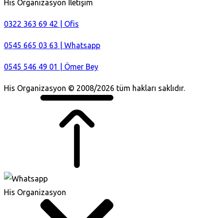
His Organizasyon İletişim
0322 363 69 42 | Ofis
0545 665 03 63 | Whatsapp
0545 546 49 01 | Ömer Bey
His Organizasyon © 2008/2026 tüm hakları saklıdır.
His Organizasyon