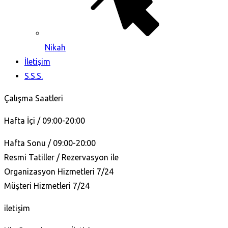
Nikah
İletişim
S.S.S.
Çalışma Saatleri
Hafta İçi / 09:00-20:00
Hafta Sonu / 09:00-20:00
Resmi Tatiller / Rezervasyon ile
Organizasyon Hizmetleri 7/24
Müşteri Hizmetleri 7/24
iletişim