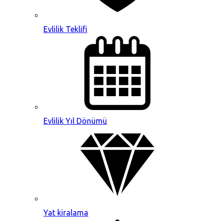
Evlilik Teklifi
Evlilik Yıl Dönümü
Yat kiralama