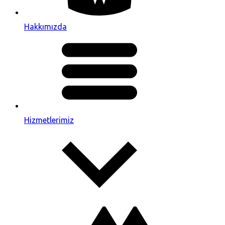
Hakkımızda
Hizmetlerimiz