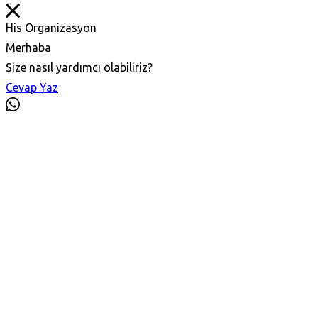
His Organizasyon
Merhaba
Size nasıl yardımcı olabiliriz?
Cevap Yaz