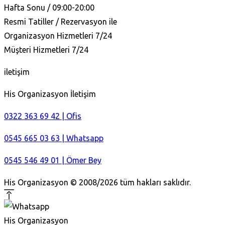
Hafta Sonu / 09:00-20:00
Resmi Tatiller / Rezervasyon ile
Organizasyon Hizmetleri 7/24
Müşteri Hizmetleri 7/24
iletişim
His Organizasyon İletişim
0322 363 69 42 | Ofis
0545 665 03 63 | Whatsapp
0545 546 49 01 | Ömer Bey
His Organizasyon © 2008/2026 tüm hakları saklıdır.
His Organizasyon