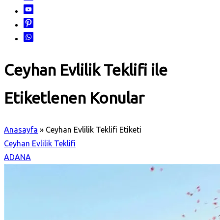
Ceyhan Evlilik Teklifi ile
Etiketlenen Konular
Anasayfa
»
Ceyhan Evlilik Teklifi Etiketi
Ceyhan Evlilik Teklifi
ADANA