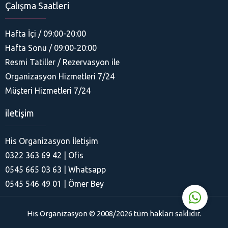
Çalışma Saatleri
Hafta İçi / 09:00-20:00
Hafta Sonu / 09:00-20:00
Resmi Tatiller / Rezervasyon ile
Organizasyon Hizmetleri 7/24
His Organizasyon
Müşteri Hizmetleri 7/24
iletişim
His Organizasyon İletişim
0322 363 69 42 | Ofis
Cevap Yaz
0545 665 03 63 | Whatsapp
0545 546 49 01 | Ömer Bey
His Organizasyon © 2008/2026 tüm hakları saklıdır.