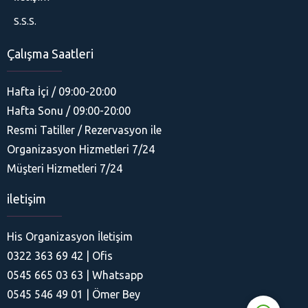
S.S.S.
Çalışma Saatleri
Hafta İçi / 09:00-20:00
Hafta Sonu / 09:00-20:00
Resmi Tatiller / Rezervasyon ile
Organizasyon Hizmetleri 7/24
His Organizasyon
Müşteri Hizmetleri 7/24
iletişim
His Organizasyon İletişim
0322 363 69 42 | Ofis
Cevap Yaz
0545 665 03 63 | Whatsapp
0545 546 49 01 | Ömer Bey