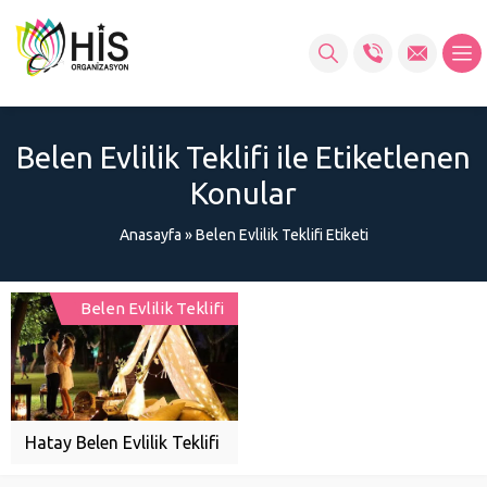
Belen Evlilik Teklifi ile Etiketlenen
Konular
Anasayfa
»
Belen Evlilik Teklifi Etiketi
Belen Evlilik Teklifi
Hatay Belen Evlilik Teklifi