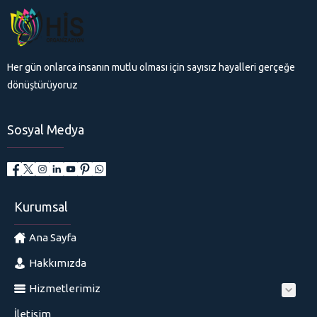
Her gün onlarca insanın mutlu olması için sayısız hayalleri gerçeğe
dönüştürüyoruz
Sosyal Medya
Kurumsal
Ana Sayfa
Hakkımızda
Hizmetlerimiz
İletişim