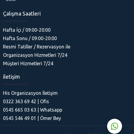
Çalışma Saatleri
Hafta İçi / 09:00-20:00
Hafta Sonu / 09:00-20:00
Resmi Tatiller / Rezervasyon ile
Organizasyon Hizmetleri 7/24
His Organizasyon
Müşteri Hizmetleri 7/24
iletişim
His Organizasyon İletişim
0322 363 69 42 | Ofis
Cevap Yaz
0545 665 03 63 | Whatsapp
0545 546 49 01 | Ömer Bey