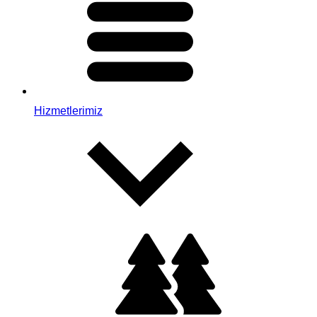
Hizmetlerimiz