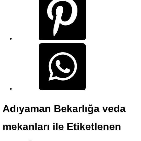
Adıyaman Bekarlığa veda
mekanları ile Etiketlenen