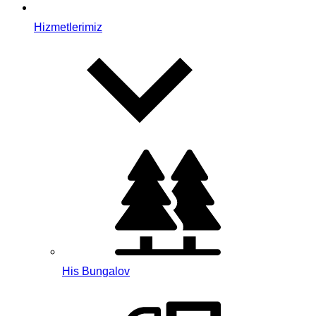
Hizmetlerimiz
His Bungalov