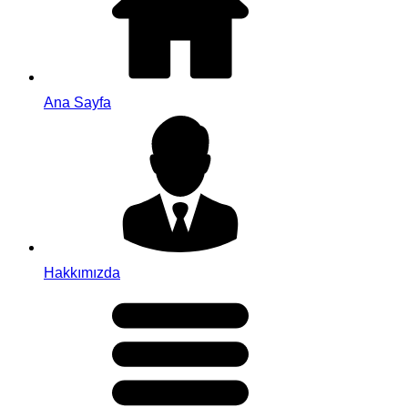
Ana Sayfa
Hakkımızda