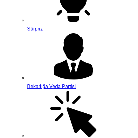
Sürpriz
Bekarlığa Veda Partisi