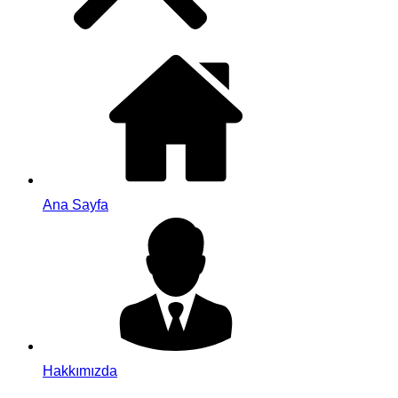
Ana Sayfa
Hakkımızda