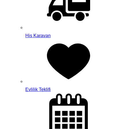
His Karavan
Evlilik Teklifi