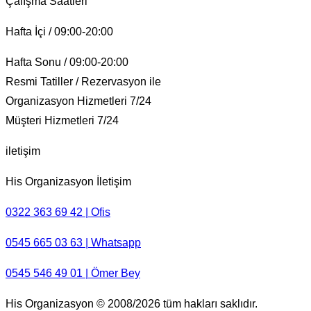
Çalışma Saatleri
Hafta İçi / 09:00-20:00
Hafta Sonu / 09:00-20:00
Resmi Tatiller / Rezervasyon ile
Organizasyon Hizmetleri 7/24
Müşteri Hizmetleri 7/24
iletişim
His Organizasyon İletişim
0322 363 69 42 | Ofis
0545 665 03 63 | Whatsapp
0545 546 49 01 | Ömer Bey
His Organizasyon © 2008/2026 tüm hakları saklıdır.