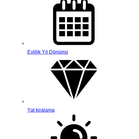
Evlilik Yıl Dönümü
Yat kiralama