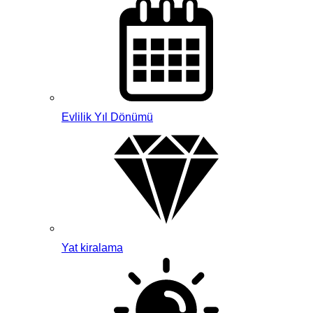
Evlilik Yıl Dönümü
Yat kiralama