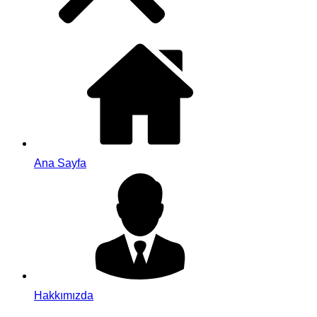
Ana Sayfa
Hakkımızda