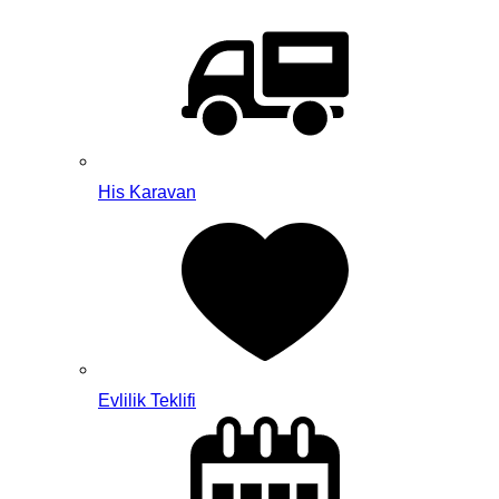
His Karavan
Evlilik Teklifi