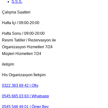
S.S.S.
Çalışma Saatleri
Hafta İçi / 09:00-20:00
Hafta Sonu / 09:00-20:00
Resmi Tatiller / Rezervasyon ile
Organizasyon Hizmetleri 7/24
Müşteri Hizmetleri 7/24
iletişim
His Organizasyon İletişim
0322 363 69 42 | Ofis
0545 665 03 63 | Whatsapp
0545 546 49 01 | Ömer Bey