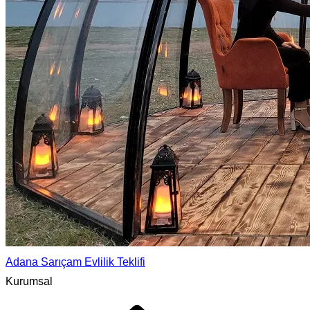
Adana Sarıçam Evlilik Teklifi
Kurumsal