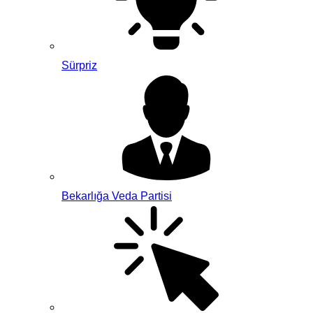
Sürpriz
Bekarlığa Veda Partisi