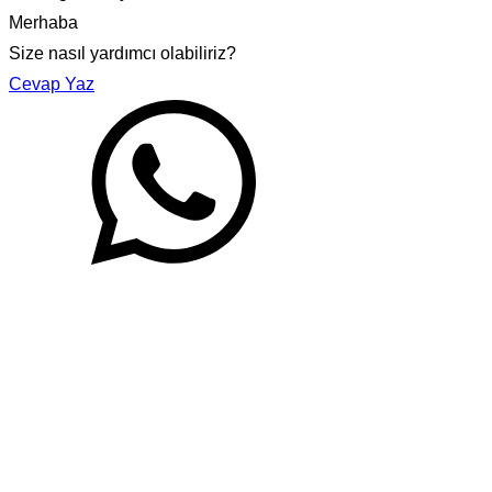
Merhaba
Size nasıl yardımcı olabiliriz?
Cevap Yaz