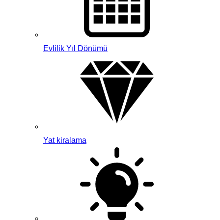
Evlilik Yıl Dönümü
Yat kiralama