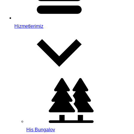
Hizmetlerimiz
His Bungalov