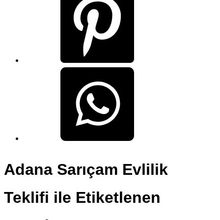
Adana Sarıçam Evlilik
Teklifi ile Etiketlenen