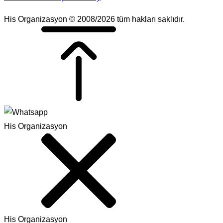
His Organizasyon © 2008/2026 tüm hakları saklıdır.
His Organizasyon
His Organizasyon