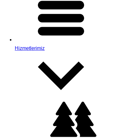
Hizmetlerimiz