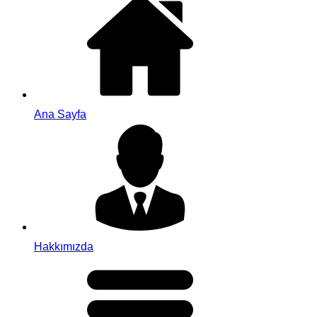
Ana Sayfa
Hakkımızda