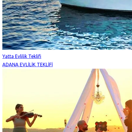
Yatta Evlilik Teklifi
ADANA EVLİLİK TEKLİFİ