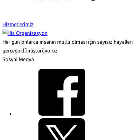
Hizmetlerimiz
Her gün onlarca insanın mutlu olması için sayısız hayalleri
gerçeğe dönüştürüyoruz
Sosyal Medya