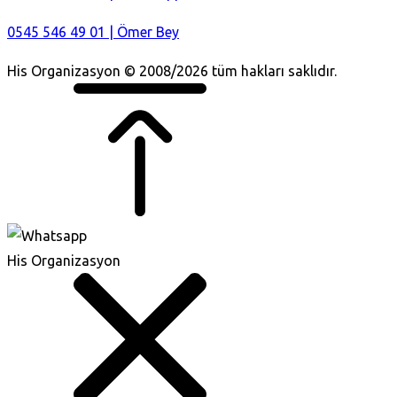
0545 546 49 01 | Ömer Bey
His Organizasyon © 2008/2026 tüm hakları saklıdır.
His Organizasyon