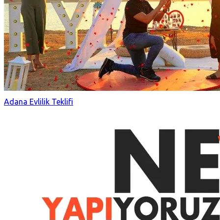
Adana Evlilik Teklifi