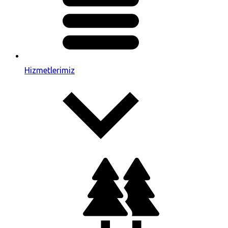
Hizmetlerimiz