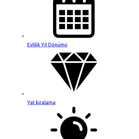
Evlilik Yıl Dönümü
Yat kiralama