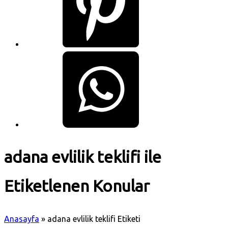
adana evlilik teklifi ile
Etiketlenen Konular
Anasayfa
»
adana evlilik teklifi Etiketi