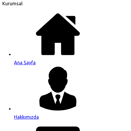
Kurumsal
Ana Sayfa
Hakkımızda