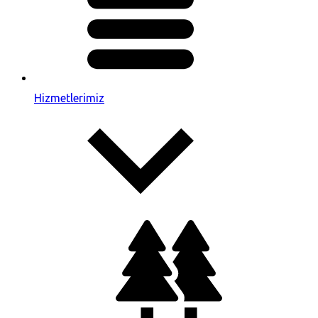
Hizmetlerimiz