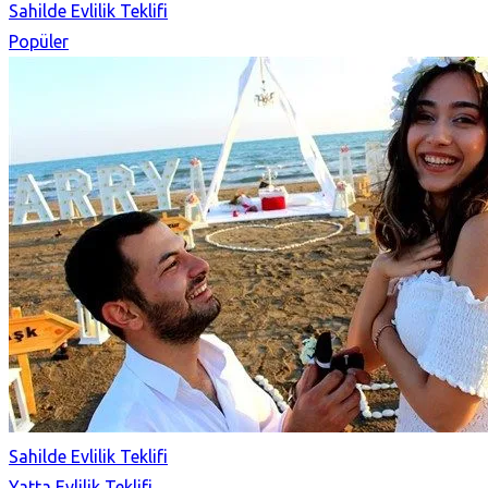
Sahilde Evlilik Teklifi
Popüler
Sahilde Evlilik Teklifi
Yatta Evlilik Teklifi