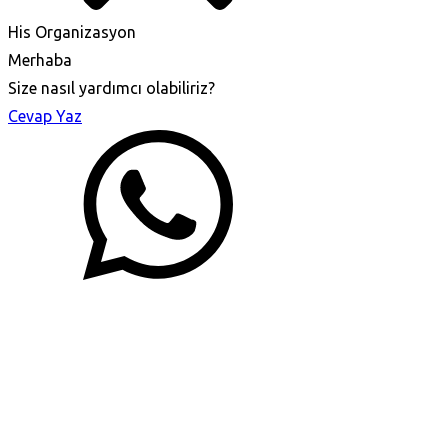
His Organizasyon
Merhaba
Size nasıl yardımcı olabiliriz?
Cevap Yaz