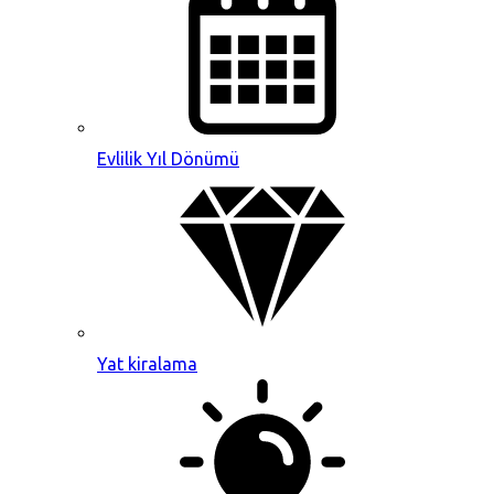
Evlilik Yıl Dönümü
Yat kiralama