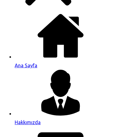
Ana Sayfa
Hakkımızda