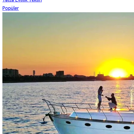
Popüler