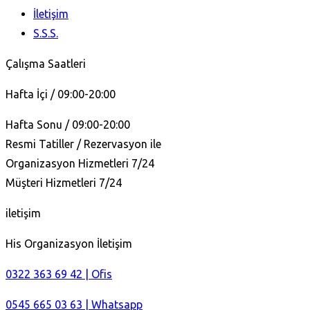
İletişim
S.S.S.
Çalışma Saatleri
Hafta İçi / 09:00-20:00
Hafta Sonu / 09:00-20:00
Resmi Tatiller / Rezervasyon ile
Organizasyon Hizmetleri 7/24
Müşteri Hizmetleri 7/24
iletişim
His Organizasyon İletişim
0322 363 69 42 | Ofis
0545 665 03 63 | Whatsapp