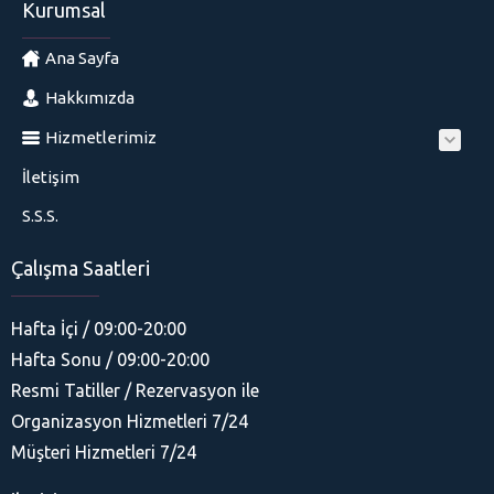
Kurumsal
Ana Sayfa
Hakkımızda
Hizmetlerimiz
İletişim
S.S.S.
Çalışma Saatleri
Hafta İçi / 09:00-20:00
Hafta Sonu / 09:00-20:00
Resmi Tatiller / Rezervasyon ile
Organizasyon Hizmetleri 7/24
His Organizasyon
Müşteri Hizmetleri 7/24