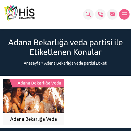
Adana Bekarlığa veda partisi ile
Etiketlenen Konular
Anasayfa
»
Adana Bekarlığa veda partisi Etiketi
Adana Bekarlığa Veda
Adana Bekarlığa Veda