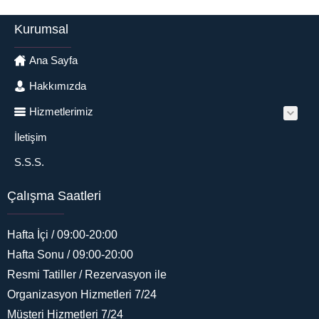
Kurumsal
Ana Sayfa
Hakkımızda
Hizmetlerimiz
İletişim
S.S.S.
Çalışma Saatleri
Hafta İçi / 09:00-20:00
Hafta Sonu / 09:00-20:00
Resmi Tatiller / Rezervasyon ile
His Organizasyon
Organizasyon Hizmetleri 7/24
Müşteri Hizmetleri 7/24