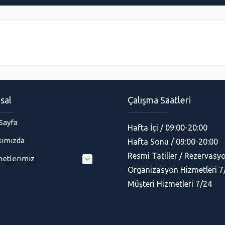
sal
Çalışma Saatleri
Sayfa
Hafta İçi / 09:00-20:00
ımızda
Hafta Sonu / 09:00-20:00
Resmi Tatiller / Rezervasyo
etlerimiz
Organizasyon Hizmetleri 7
Müşteri Hizmetleri 7/24