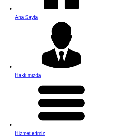
Ana Sayfa
Hakkımızda
Hizmetlerimiz