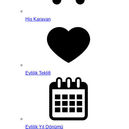
His Karavan
Evlilik Teklifi
Evlilik Yıl Dönümü