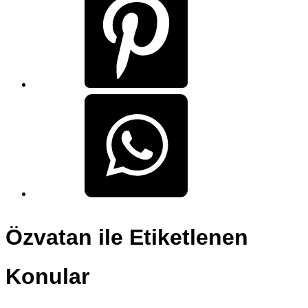
Özvatan ile Etiketlenen
Konular