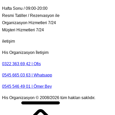
Hafta Sonu / 09:00-20:00
Resmi Tatiller / Rezervasyon ile
Organizasyon Hizmetleri 7/24
Müşteri Hizmetleri 7/24
iletişim
His Organizasyon İletişim
0322 363 69 42 | Ofis
0545 665 03 63 | Whatsapp
0545 546 49 01 | Ömer Bey
His Organizasyon © 2008/2026 tüm hakları saklıdır.