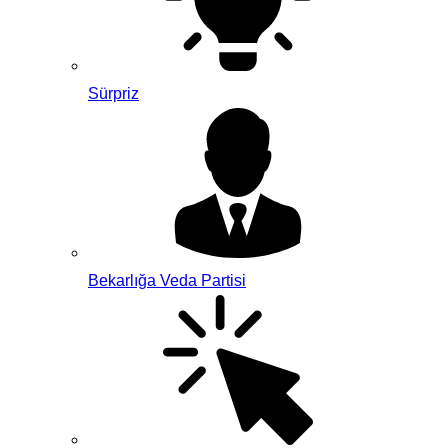
Sürpriz
Bekarlığa Veda Partisi