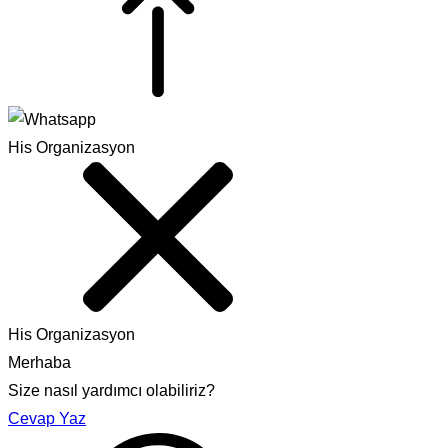
His Organizasyon
His Organizasyon
Merhaba
Size nasıl yardımcı olabiliriz?
Cevap Yaz