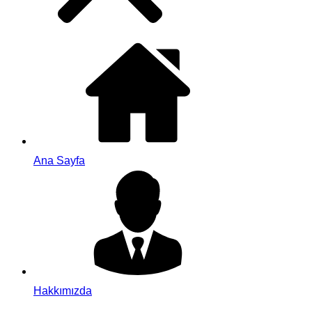
Ana Sayfa
Hakkımızda