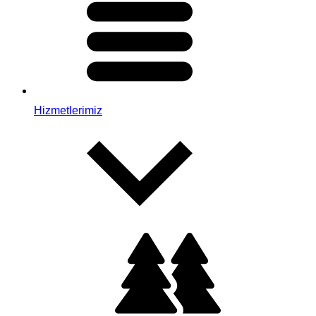
Hizmetlerimiz