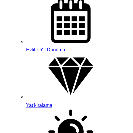
Evlilik Yıl Dönümü
Yat kiralama