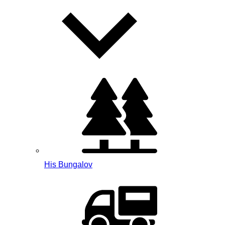
His Bungalov