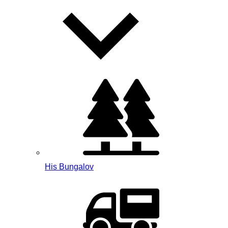
His Bungalov