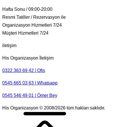
Hafta Sonu / 09:00-20:00
Resmi Tatiller / Rezervasyon ile
Organizasyon Hizmetleri 7/24
Müşteri Hizmetleri 7/24
iletişim
His Organizasyon İletişim
0322 363 69 42 | Ofis
0545 665 03 63 | Whatsapp
0545 546 49 01 | Ömer Bey
His Organizasyon © 2008/2026 tüm hakları saklıdır.