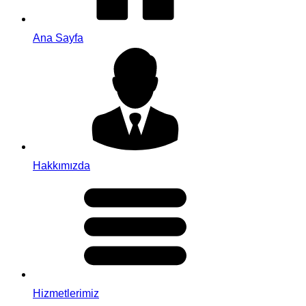
Ana Sayfa
Hakkımızda
Hizmetlerimiz