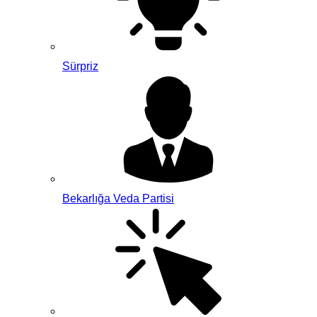
Sürpriz
Bekarlığa Veda Partisi