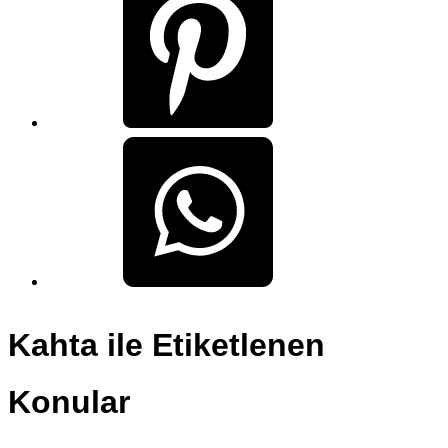
Kahta ile Etiketlenen
Konular