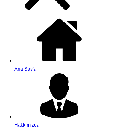
Ana Sayfa
Hakkımızda