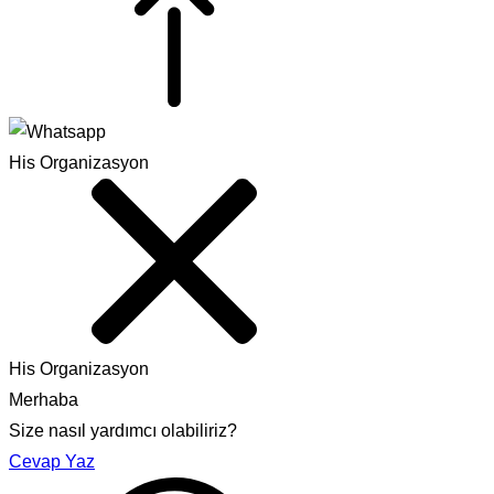
His Organizasyon
His Organizasyon
Merhaba
Size nasıl yardımcı olabiliriz?
Cevap Yaz