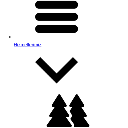
Hizmetlerimiz