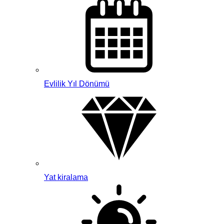
Evlilik Yıl Dönümü
Yat kiralama