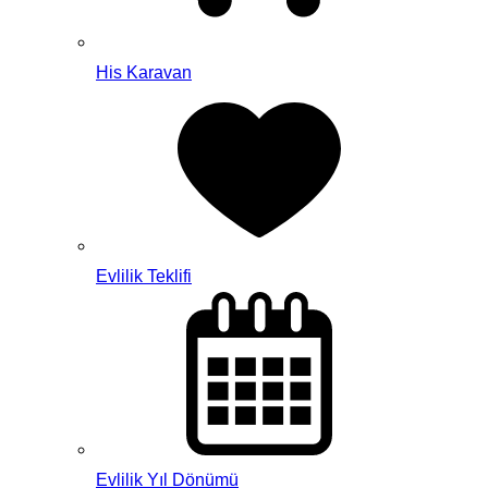
His Karavan
Evlilik Teklifi
Evlilik Yıl Dönümü