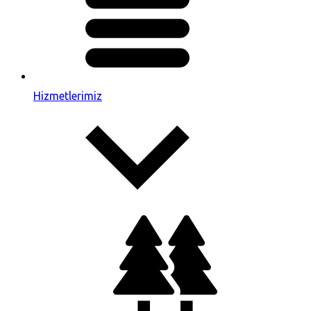
Hizmetlerimiz