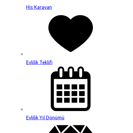
His Karavan
Evlilik Teklifi
Evlilik Yıl Dönümü