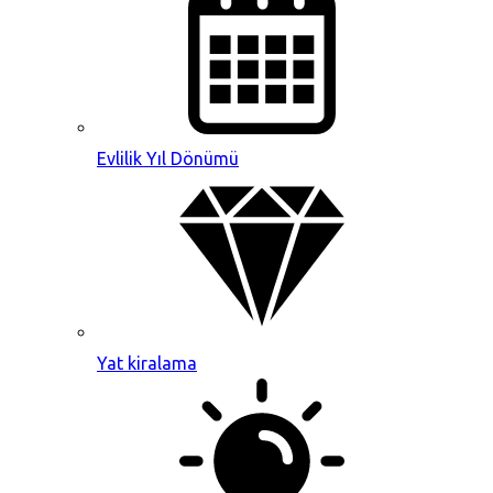
Evlilik Yıl Dönümü
Yat kiralama