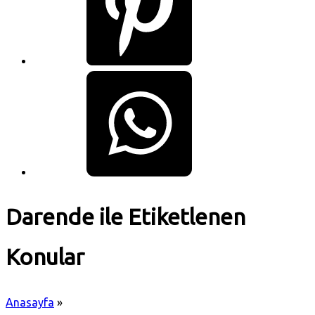
Darende ile Etiketlenen
Konular
Anasayfa
»