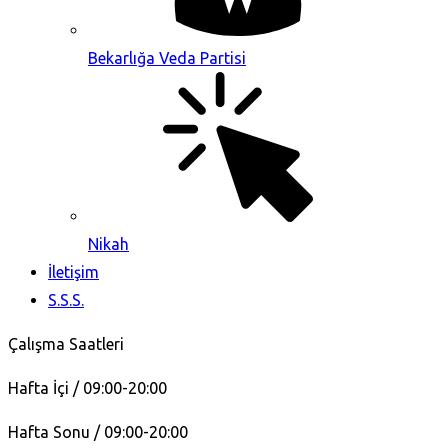
Bekarlığa Veda Partisi
Nikah
İletişim
S.S.S.
Çalışma Saatleri
Hafta İçi / 09:00-20:00
Hafta Sonu / 09:00-20:00