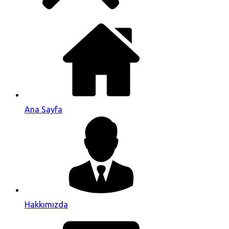
Ana Sayfa
Hakkımızda