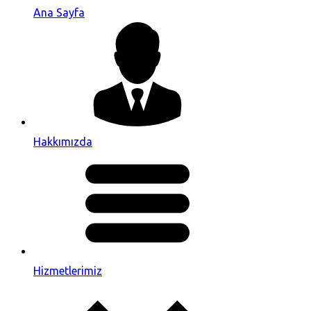
Ana Sayfa
Hakkımızda
Hizmetlerimiz