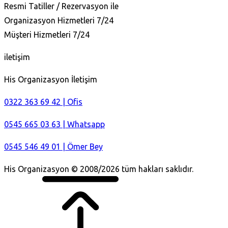
Resmi Tatiller / Rezervasyon ile
Organizasyon Hizmetleri 7/24
Müşteri Hizmetleri 7/24
iletişim
His Organizasyon İletişim
0322 363 69 42 | Ofis
0545 665 03 63 | Whatsapp
0545 546 49 01 | Ömer Bey
His Organizasyon © 2008/2026 tüm hakları saklıdır.