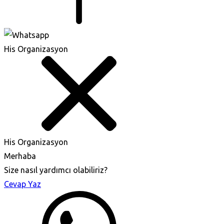
His Organizasyon
His Organizasyon
Merhaba
Size nasıl yardımcı olabiliriz?
Cevap Yaz