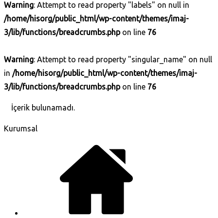
Warning
: Attempt to read property "labels" on null in
/home/hisorg/public_html/wp-content/themes/imaj-
3/lib/functions/breadcrumbs.php
on line
76
Warning
: Attempt to read property "singular_name" on null
in
/home/hisorg/public_html/wp-content/themes/imaj-
3/lib/functions/breadcrumbs.php
on line
76
İçerik bulunamadı.
Kurumsal