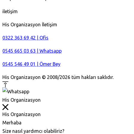
iletişim
His Organizasyon İletişim
0322 363 69 42 | Ofis
0545 665 03 63 | Whatsapp
0545 546 49 01 | Ömer Bey
His Organizasyon © 2008/2026 tüm hakları saklıdır.
His Organizasyon
His Organizasyon
Merhaba
Size nasıl yardımcı olabiliriz?