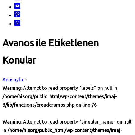
Avanos ile Etiketlenen
Konular
Anasayfa
»
Warning
: Attempt to read property "labels" on null in
/home/hisorg/public_html/wp-content/themes/imaj-
3/lib/functions/breadcrumbs.php
on line
76
Warning
: Attempt to read property "singular_name" on null
in
/home/hisorg/public_html/wp-content/themes/imaj-