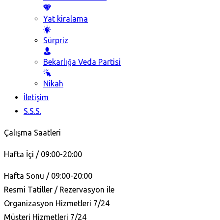
Yat kiralama
Sürpriz
Bekarlığa Veda Partisi
Nikah
İletişim
S.S.S.
Çalışma Saatleri
Hafta İçi / 09:00-20:00
Hafta Sonu / 09:00-20:00
Resmi Tatiller / Rezervasyon ile
Organizasyon Hizmetleri 7/24
Müşteri Hizmetleri 7/24