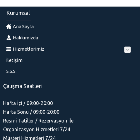
Kurumsal
Ana Sayfa
Hakkımızda
Hizmetlerimiz
İletişim
S.S.S.
Çalışma Saatleri
Hafta İçi / 09:00-20:00
Hafta Sonu / 09:00-20:00
Resmi Tatiller / Rezervasyon ile
Organizasyon Hizmetleri 7/24
His Organizasyon
Müşteri Hizmetleri 7/24